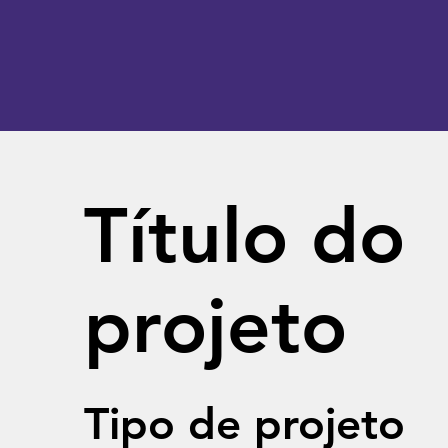
Título do
projeto
Tipo de projeto