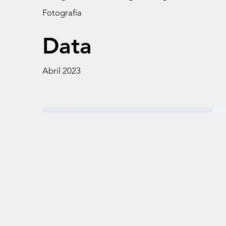
Fotografia
Data
Abril 2023