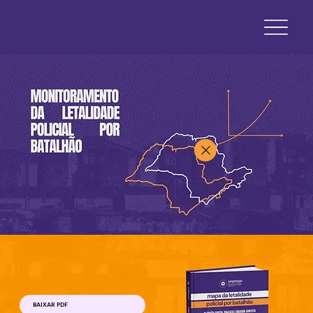
BAIXAR PDF