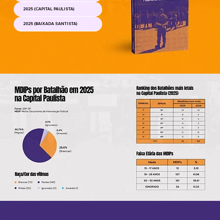
2025 (CAPITAL PAULISTA)
2025 (BAIXADA SANTISTA)